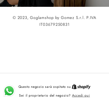
© 2023, Goglamshop by Gomez S.r.l. P.IVA
IT03679250831
Questo negozio sarà ospitato su
Sei il proprietario del negozio?
Accedi qui